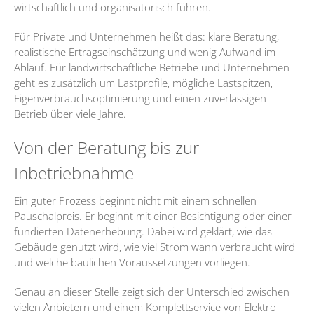
wirtschaftlich und organisatorisch führen.
Für Private und Unternehmen heißt das: klare Beratung,
realistische Ertragseinschätzung und wenig Aufwand im
Ablauf. Für landwirtschaftliche Betriebe und Unternehmen
geht es zusätzlich um Lastprofile, mögliche Lastspitzen,
Eigenverbrauchsoptimierung und einen zuverlässigen
Betrieb über viele Jahre.
Von der Beratung bis zur
Inbetriebnahme
Ein guter Prozess beginnt nicht mit einem schnellen
Pauschalpreis. Er beginnt mit einer Besichtigung oder einer
fundierten Datenerhebung. Dabei wird geklärt, wie das
Gebäude genutzt wird, wie viel Strom wann verbraucht wird
und welche baulichen Voraussetzungen vorliegen.
Genau an dieser Stelle zeigt sich der Unterschied zwischen
vielen Anbietern und einem Komplettservice von Elektro