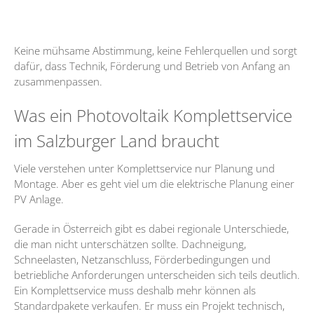
Keine mühsame Abstimmung, keine Fehlerquellen und sorgt
dafür, dass Technik, Förderung und Betrieb von Anfang an
zusammenpassen.
Was ein Photovoltaik Komplettservice
im Salzburger Land braucht
Viele verstehen unter Komplettservice nur Planung und
Montage. Aber es geht viel um die elektrische Planung einer
PV Anlage.
Gerade in Österreich gibt es dabei regionale Unterschiede,
die man nicht unterschätzen sollte. Dachneigung,
Schneelasten, Netzanschluss, Förderbedingungen und
betriebliche Anforderungen unterscheiden sich teils deutlich.
Ein Komplettservice muss deshalb mehr können als
Standardpakete verkaufen. Er muss ein Projekt technisch,