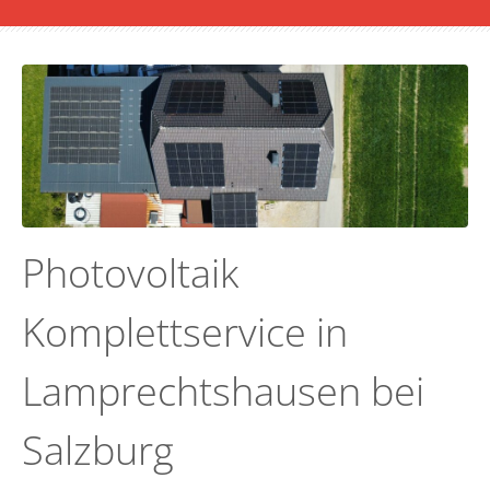
Photovoltaik
Komplettservice in
Lamprechtshausen bei
Salzburg