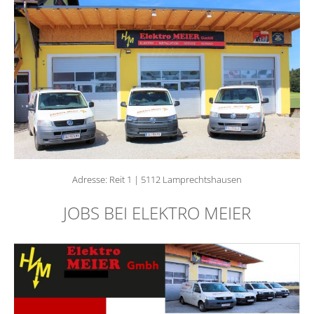
Adresse: Reit 1 | 5112 Lamprechtshausen
JOBS BEI ELEKTRO MEIER